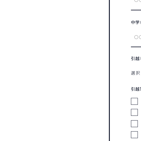
中学
引越
引越