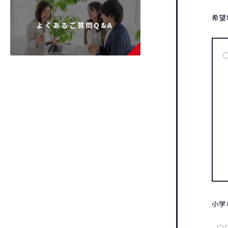
希望
よくあるご質問Q&A
小学