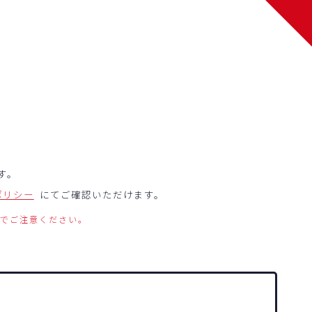
す。
ポリシー
にてご確認いただけます。
のでご注意ください。