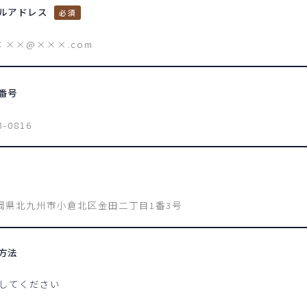
ルアドレス
番号
方法