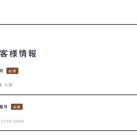
客様情報
前
番号