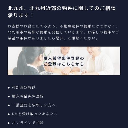
北九州、北九州近郊の物件に関してのご相談
承ります！
お客様のお役にたてるよう、不動産物件の情報だけではなく、
北九州市の新鮮な情報を発信していきます。お探しの物件やご
希望の条件がありましたら是非、ご相談ください。
購入希望条件登録の
ご登録はこちらから
売却査定相談
購入希望条件登録
一括査定を依頼した方へ
DMを受け取ったあなたへ
オンラインで相談