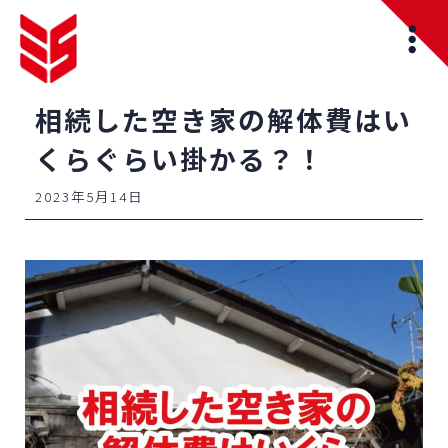
相続した空き家の解体費はい
くらぐらい掛かる？！
2023年5月14日