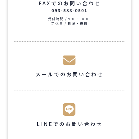
FAXでのお問い合わせ
093-583-0501
受付時間 / 9:00~18:00
定休日 / 日曜・祝日
メールでのお問い合わせ
LINEでのお問い合わせ