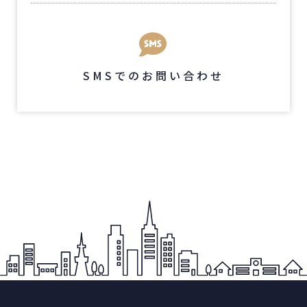
SMSでのお問い合わせ