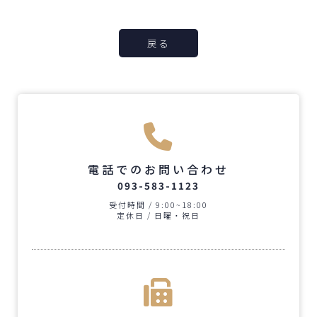
戻る
電話でのお問い合わせ
093-583-1123
受付時間 / 9:00~18:00
定休日 / 日曜・祝日