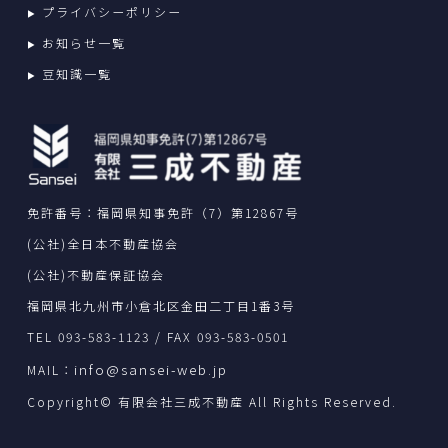
プライバシーポリシー
お知らせ一覧
豆知識一覧
免許番号：福岡県知事免許（7）第12867号
(公社)全日本不動産協会
(公社)不動産保証協会
福岡県北九州市小倉北区金田二丁目1番3号
TEL 093-583-1123 / FAX 093-583-0501
info@sansei-web.jp
MAIL：
Copyright© 有限会社三成不動産 All Rights Reserved.