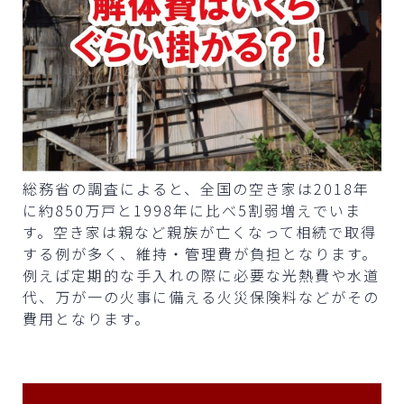
総務省の調査によると、全国の空き家は2018年
に約850万戸と1998年に比べ5割弱増えでいま
す。空き家は親など親族が亡くなって相続で取得
する例が多く、維持・管理費が負担となります。
例えば定期的な手入れの際に必要な光熱費や水道
代、万が一の火事に備える火災保険料などがその
費用となります。