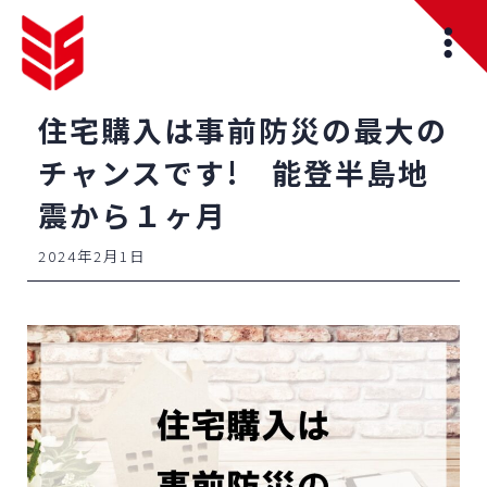
住宅購入は事前防災の最大の
チャンスです! 能登半島地
震から１ヶ月
2024年2月1日