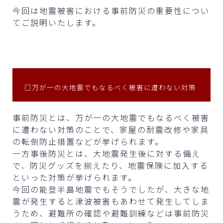
今回は地震被害における事前防災の重要性につい
てご説明いたします。
□万が一の大地震でもなるべく被害に遭わない対策
事前防災とは、万が一の大地震でもなるべく被害
に遭わない対策のことで、家屋の耐震改修や家具
の転倒防止措置などが挙げられます。
一方事後防災とは、大地震発生後に対する備え
で、防災グッズを揃えたり、地震保険に加入する
といった対策が挙げられます。
今回の能登半島地震でもそうでしたが、大きな地
震が発生すると津波被害もあわせて発生してしま
うため、避難所の確認や避難訓練などは事前防災