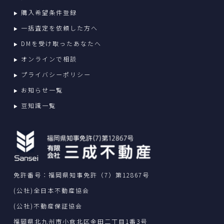
購入希望条件登録
一括査定を依頼した方へ
DMを受け取ったあなたへ
オンラインで相談
プライバシーポリシー
お知らせ一覧
豆知識一覧
免許番号：福岡県知事免許（7）第12867号
(公社)全日本不動産協会
(公社)不動産保証協会
福岡県北九州市小倉北区金田二丁目1番3号