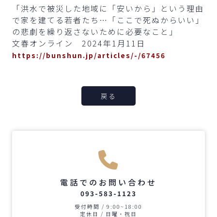
「洪水で被災した地域に「安いから」という理由
で家を建てる若者たち…「ここで死ぬからいい」
の悲劇を繰り返さないために必要なこと」
文春オンライン 2024年1月11日
https://bunshun.jp/articles/-/67456
戻る
電話でのお問い合わせ
093-583-1123
受付時間 / 9:00~18:00
定休日 / 日曜・祝日