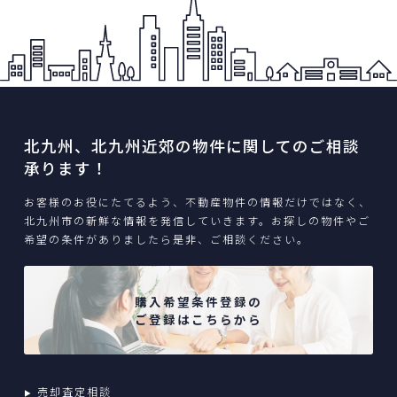
北九州、北九州近郊の物件に関してのご相談
承ります！
お客様のお役にたてるよう、不動産物件の情報だけではなく、
北九州市の新鮮な情報を発信していきます。お探しの物件やご
希望の条件がありましたら是非、ご相談ください。
購入希望条件登録の
ご登録はこちらから
売却査定相談