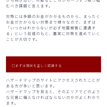
むべき課題と言えます。
対策には多額のお金がかかるものから、まったく
お金がかからない対策まで様々なので、まずは
「いつかはわからないが必ず地震被害に遭遇す
る」という前提のもと、着実に対策を進めていく
ことが大切です。
□まずは現状を正しく認識する
ハザードマップのサイトにアクセスされたことが
ある方が多いと思います。
ハザードマップを見ると、そのエリアでどのよう
な災害に備えなければならないのかがよくわかり
ます。