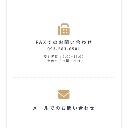
FAXでのお問い合わせ
093-583-0501
受付時間 / 9:00~18:00
定休日 / 日曜・祝日
メールでのお問い合わせ