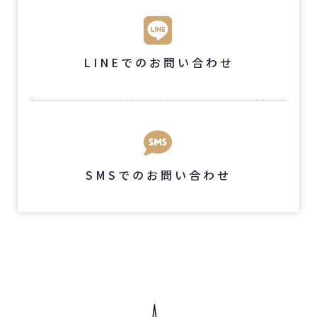
LINEでのお問い合わせ
SMSでのお問い合わせ