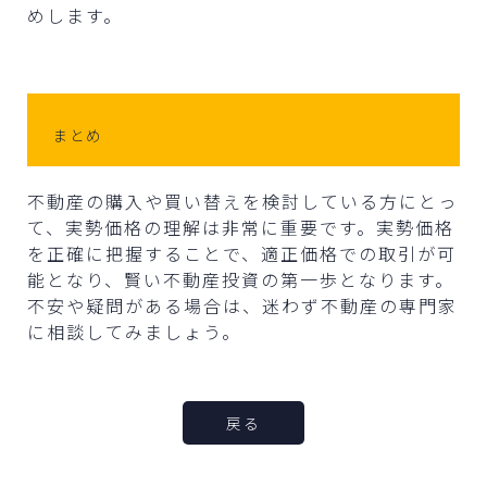
めします。
まとめ
不動産の購入や買い替えを検討している方にとっ
て、実勢価格の理解は非常に重要です。実勢価格
を正確に把握することで、適正価格での取引が可
能となり、賢い不動産投資の第一歩となります。
不安や疑問がある場合は、迷わず不動産の専門家
に相談してみましょう。
戻る