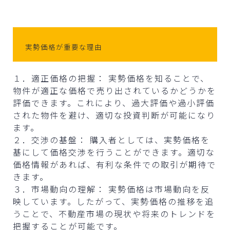
実勢価格が重要な理由
１．適正価格の把握： 実勢価格を知ることで、
物件が適正な価格で売り出されているかどうかを
評価できます。これにより、過大評価や過小評価
された物件を避け、適切な投資判断が可能になり
ます。
２．交渉の基盤： 購入者としては、実勢価格を
基にして価格交渉を行うことができます。適切な
価格情報があれば、有利な条件での取引が期待で
きます。
３．市場動向の理解： 実勢価格は市場動向を反
映しています。したがって、実勢価格の推移を追
うことで、不動産市場の現状や将来のトレンドを
把握することが可能です。