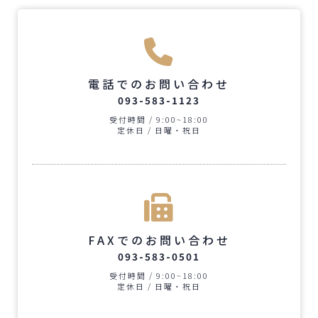
電話でのお問い合わせ
093-583-1123
受付時間 / 9:00~18:00
定休日 / 日曜・祝日
FAXでのお問い合わせ
093-583-0501
受付時間 / 9:00~18:00
定休日 / 日曜・祝日