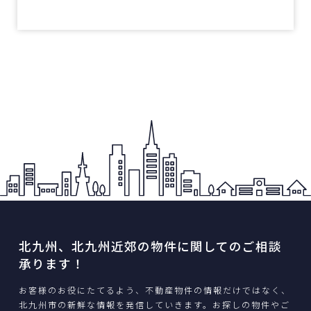
北九州、北九州近郊の物件に関してのご相談
承ります！
お客様のお役にたてるよう、不動産物件の情報だけではなく、
北九州市の新鮮な情報を発信していきます。お探しの物件やご