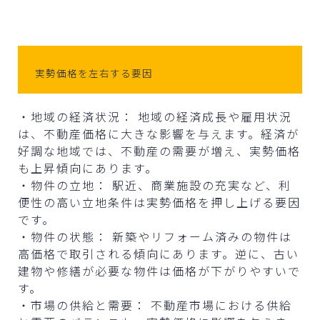
実勢価格を左右する要因
・地域の経済状況： 地域の経済成長や雇用状況
は、不動産価格に大きな影響を与えます。経済が
好調な地域では、不動産の需要が増え、実勢価格
も上昇傾向にあります。
・物件の立地： 駅近、商業施設の充実など、利
便性の高い立地条件は実勢価格を押し上げる要因
です。
・物件の状態： 新築やリフォーム済みの物件は
高価格で取引される傾向にあります。逆に、古い
建物や修繕が必要な物件は価格が下がりやすいで
す。
・市場の供給と需要： 不動産市場における供給