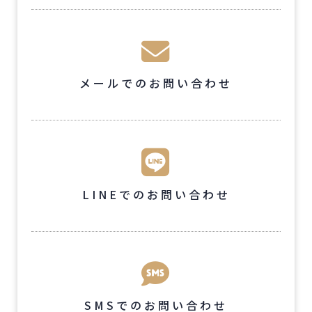
メールでのお問い合わせ
LINEでのお問い合わせ
SMSでのお問い合わせ