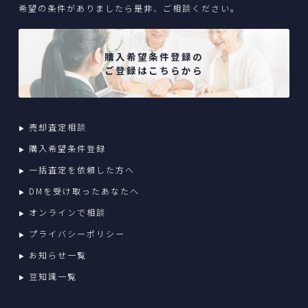
希望の条件がありましたら是非、ご相談ください。
購入希望条件登録の
ご登録はこちらから
売却査定相談
購入希望条件登録
一括査定を依頼した方へ
DMを受け取ったあなたへ
オンラインで相談
プライバシーポリシー
お知らせ一覧
豆知識一覧