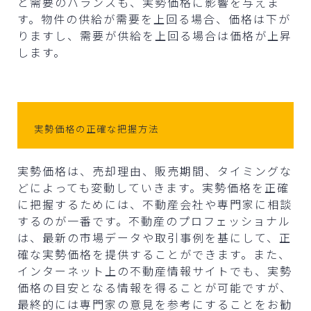
と需要のバランスも、実勢価格に影響を与えま
す。物件の供給が需要を上回る場合、価格は下が
りますし、需要が供給を上回る場合は価格が上昇
します。
実勢価格の正確な把握方法
実勢価格は、売却理由、販売期間、タイミングな
どによっても変動していきます。実勢価格を正確
に把握するためには、不動産会社や専門家に相談
するのが一番です。不動産のプロフェッショナル
は、最新の市場データや取引事例を基にして、正
確な実勢価格を提供することができます。また、
インターネット上の不動産情報サイトでも、実勢
価格の目安となる情報を得ることが可能ですが、
最終的には専門家の意見を参考にすることをお勧