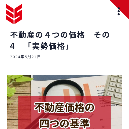
不動産の４つの価格 その
4 「実勢価格」
2024年5月21日