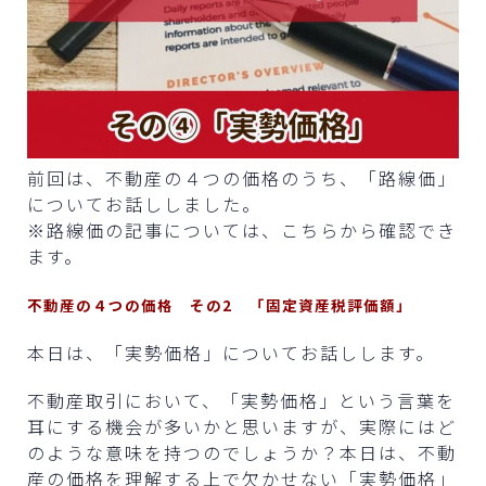
前回は、不動産の４つの価格のうち、「路線価」
についてお話ししました。
※路線価の記事については、こちらから確認でき
ます。
不動産の４つの価格 その2 「固定資産税評価額」
本日は、「実勢価格」についてお話しします。
不動産取引において、「実勢価格」という言葉を
耳にする機会が多いかと思いますが、実際にはど
のような意味を持つのでしょうか？本日は、不動
産の価格を理解する上で欠かせない「実勢価格」