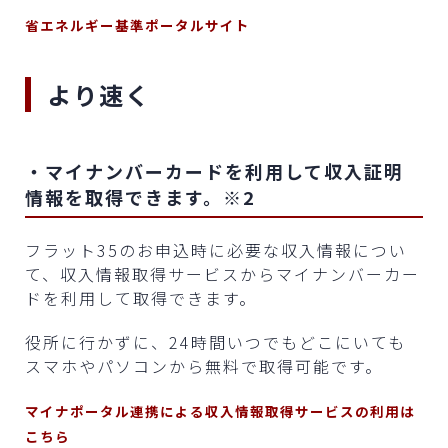
省エネルギー基準ポータルサイト
より速く
・マイナンバーカードを利用して収入証明
情報を取得できます。※2
フラット35のお申込時に必要な収入情報につい
て、収入情報取得サービスからマイナンバーカー
ドを利用して取得できます。
役所に行かずに、24時間いつでもどこにいても
スマホやパソコンから無料で取得可能です。
マイナポータル連携による収入情報取得サービスの利用は
こちら