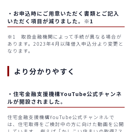
・お申込時にご用意いただく書類とご記入
いただく項目が減りました。※1
※1 取扱金融機関によって手続が異なる場合が
あります。2023年4月以降借入申込分より変更と
なります。
より分かりやすく
・住宅金融支援機構YouTube公式チャンネ
ルが開設されました。
住宅金融支援機構YouTube公式チャンネルで
は、住宅取得をご検討中の方に向けた動画を公開
しています。 例えば「かしこい住まいの取得7ス