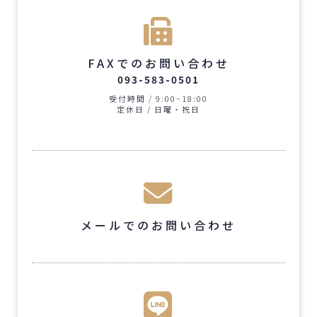
FAXでのお問い合わせ
093-583-0501
受付時間 / 9:00~18:00
定休日 / 日曜・祝日
メールでのお問い合わせ