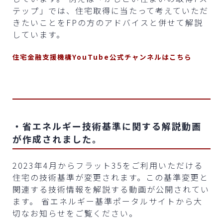
テップ」では、住宅取得に当たって考えていただ
きたいことをFPの方のアドバイスと併せて解説
しています。
住宅金融支援機構YouTube公式チャンネルはこちら
・省エネルギー技術基準に関する解説動画
が作成されました。
2023年4月からフラット35をご利用いただける
住宅の技術基準が変更されます。この基準変更と
関連する技術情報を解説する動画が公開されてい
ます。 省エネルギー基準ポータルサイトから大
切なお知らせをご覧ください。