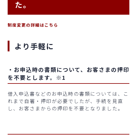
た。
制度変更の詳細はこちら
より手軽に
・お申込時の書類について、お客さまの押印
を不要とします。※1
借入申込書などのお申込時の書類については、こ
れまで自署・押印が必要でしたが、手続を見直
し、お客さまからの押印を不要となりました。