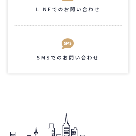
LINEでのお問い合わせ
SMSでのお問い合わせ