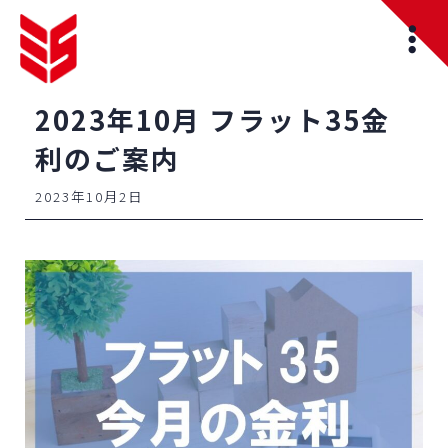
2023年10月 フラット35金
利のご案内
2023年10月2日