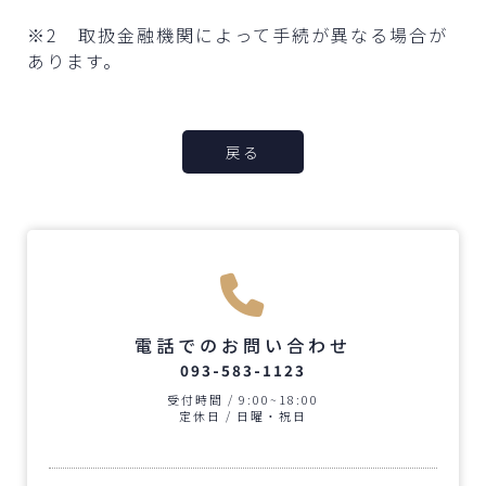
※2 取扱金融機関によって手続が異なる場合が
あります。
戻る
電話でのお問い合わせ
093-583-1123
受付時間 / 9:00~18:00
定休日 / 日曜・祝日