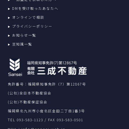
DMを受け取ったあなたへ
オンラインで相談
プライバシーポリシー
お知らせ一覧
豆知識一覧
免許番号：福岡県知事免許（7）第12867号
(公社)全日本不動産協会
(公社)不動産保証協会
福岡県北九州市小倉北区金田二丁目1番3号
TEL 093-583-1123 / FAX 093-583-0501
info@sansei-web.jp