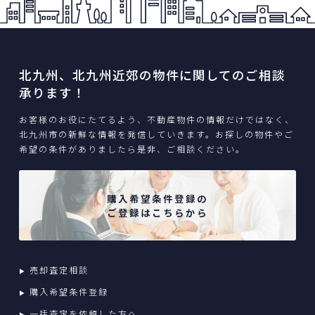
北九州、北九州近郊の物件に関してのご相談
承ります！
お客様のお役にたてるよう、不動産物件の情報だけではなく、
北九州市の新鮮な情報を発信していきます。お探しの物件やご
希望の条件がありましたら是非、ご相談ください。
購入希望条件登録の
ご登録はこちらから
売却査定相談
購入希望条件登録
一括査定を依頼した方へ