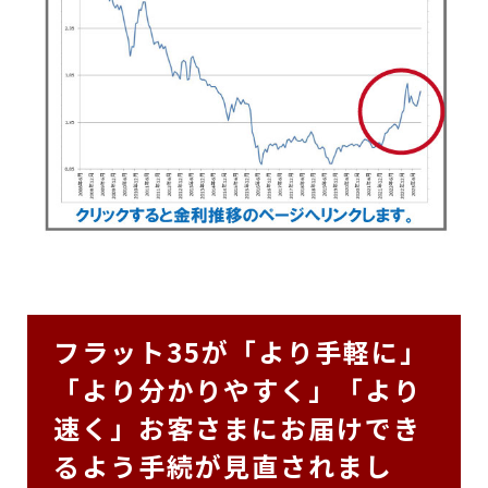
フラット35が「より手軽に」
「より分かりやすく」「より
速く」お客さまにお届けでき
るよう手続が見直されまし