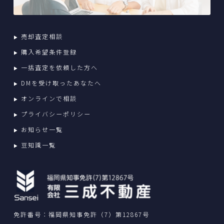
売却査定相談
購入希望条件登録
一括査定を依頼した方へ
DMを受け取ったあなたへ
オンラインで相談
プライバシーポリシー
お知らせ一覧
豆知識一覧
免許番号：福岡県知事免許（7）第12867号