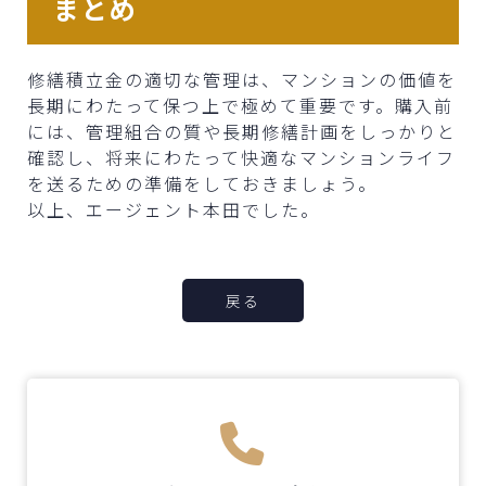
まとめ
修繕積立金の適切な管理は、マンションの価値を
長期にわたって保つ上で極めて重要です。購入前
には、管理組合の質や長期修繕計画をしっかりと
確認し、将来にわたって快適なマンションライフ
を送るための準備をしておきましょう。
以上、エージェント本田でした。
戻る