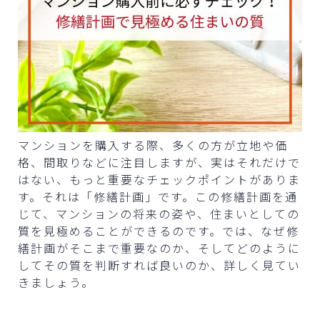
マンションを購入する際、多くの方が立地や価
格、間取りなどに注目しますが、実はそれだけで
はない、もっと重要なチェックポイントがありま
す。それは「修繕計画」です。この修繕計画を通
じて、マンションの将来の姿や、住まいとしての
質を見極めることができるのです。では、なぜ修
繕計画がそこまで重要なのか、そしてどのように
してその質を判断すれば良いのか、詳しく見てい
きましょう。