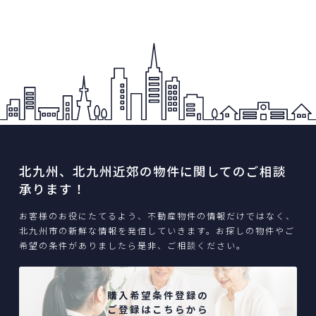
北九州、北九州近郊の物件に関してのご相談
承ります！
お客様のお役にたてるよう、不動産物件の情報だけではなく、
北九州市の新鮮な情報を発信していきます。お探しの物件やご
希望の条件がありましたら是非、ご相談ください。
購入希望条件登録の
ご登録はこちらから