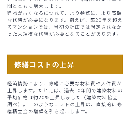
間とともに増大します。
建物が古くなるにつれて、より頻繁に、より高額
な修繕が必要になります。例えば、築20年を超え
るマンションでは、当初の計画では想定されなか
った大規模な修繕が必要となることがあります。
修繕コストの上昇
経済情勢により、修繕に必要な材料費や人件費が
上昇します。たとえば、過去10年間で建築材料の
平均価格は約20%上昇しました（建築材料協会
調べ）。このようなコストの上昇は、直接的に修
繕積立金の増額を引き起こします。