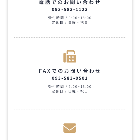
電話でのお問い合わせ
093-583-1123
受付時間 / 9:00~18:00
定休日 / 日曜・祝日
FAXでのお問い合わせ
093-583-0501
受付時間 / 9:00~18:00
定休日 / 日曜・祝日