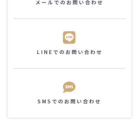
メールでのお問い合わせ
LINEでのお問い合わせ
SMSでのお問い合わせ