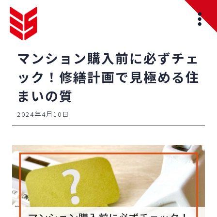
マンション購入前に必ずチェ
ック！修繕計画で見極める住
まいの質
2024年4月10日