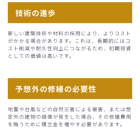
技術の進歩
新しい建築技術や材料の採用により、よりコスト
がかかる場合があります。これは、長期的にはコ
スト削減や耐久性向上につながるため、初期投資
としての価値は高いです。
予想外の修繕の必要性
地震や台風などの自然災害による被害、または想
定外の建物の損傷が発生した場合、その修繕費用
を賄うために積立金を増やす必要があります。