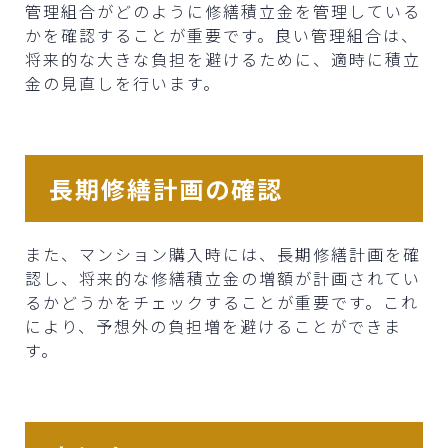
管理組合がどのように修繕積立金を管理している
かを確認することが重要です。良い管理組合は、
将来的な大きな負担を避けるために、適時に積立
金の見直しを行います。
長期修繕計画の確認
また、マンション購入時には、長期修繕計画を確
認し、将来的な修繕積立金の増額が計画されてい
るかどうかをチェックすることが重要です。これ
により、予想外の負担増を避けることができま
す。