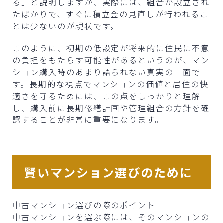
る」と説明しますが、実際には、組合が設立され
たばかりで、すぐに積立金の見直しが行われるこ
とは少ないのが現状です。
このように、初期の低設定が将来的に住民に不意
の負担をもたらす可能性があるというのが、マン
ション購入時のあまり語られない真実の一面で
す。長期的な視点でマンションの価値と居住の快
適さを守るためには、この点をしっかりと理解
し、購入前に長期修繕計画や管理組合の方針を確
認することが非常に重要になります。
賢いマンション選びのために
中古マンション選びの際のポイント
中古マンションを選ぶ際には、そのマンションの