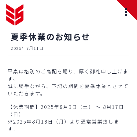
夏季休業のお知らせ
2025年7月11日
平素は格別のご高配を賜り、厚く御礼申し上げま
す。
誠に勝手ながら、下記の期間を夏季休業とさせて
いただきます。
【休業期間】2025年8月9日（土） ～ 8月17日
（日）
※2025年8月18日（月）より通常営業致しま
す。