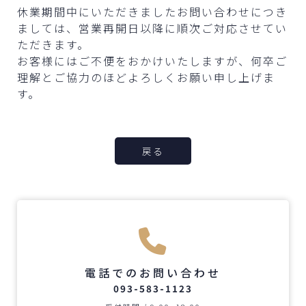
休業期間中にいただきましたお問い合わせにつき
ましては、営業再開日以降に順次ご対応させてい
ただきます。
お客様にはご不便をおかけいたしますが、何卒ご
理解とご協力のほどよろしくお願い申し上げま
す。
戻る
電話でのお問い合わせ
093-583-1123