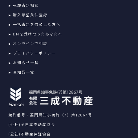
売却査定相談
購入希望条件登録
一括査定を依頼した方へ
DMを受け取ったあなたへ
オンラインで相談
プライバシーポリシー
お知らせ一覧
豆知識一覧
免許番号：福岡県知事免許（7）第12867号
(公社)全日本不動産協会
(公社)不動産保証協会