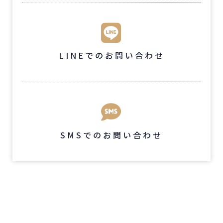
LINEでのお問い合わせ
SMSでのお問い合わせ