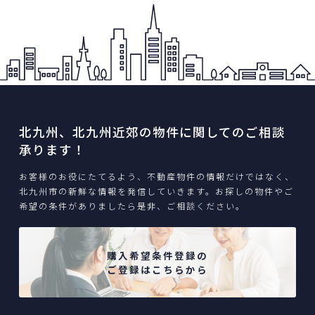
北九州、北九州近郊の物件に関してのご相談
承ります！
お客様のお役にたてるよう、不動産物件の情報だけではなく、
北九州市の新鮮な情報を発信していきます。お探しの物件やご
希望の条件がありましたら是非、ご相談ください。
購入希望条件登録の
ご登録はこちらから