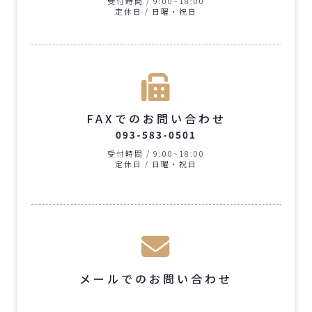
受付時間 / 9:00~18:00
定休日 / 日曜・祝日
FAXでのお問い合わせ
093-583-0501
受付時間 / 9:00~18:00
定休日 / 日曜・祝日
メールでのお問い合わせ